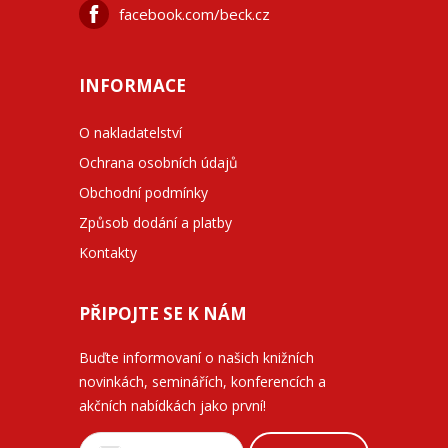
facebook.com/beck.cz
INFORMACE
O nakladatelství
Ochrana osobních údajů
Obchodní podmínky
Způsob dodání a platby
Kontakty
PŘIPOJTE SE K NÁM
Buďte informovaní o našich knižních
novinkách, seminářích, konferencích a
akčních nabídkách jako první!