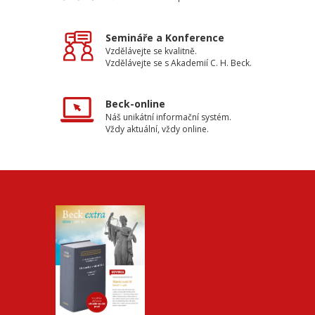
Semináře a Konference
Vzdělávejte se kvalitně.
Vzdělávejte se s Akademií C. H. Beck.
Beck-online
Náš unikátní informační systém.
Vždy aktuální, vždy online.