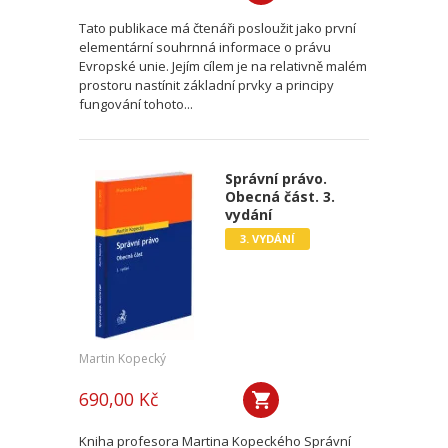
Tato publikace má čtenáři posloužit jako první
elementární souhrnná informace o právu
Evropské unie. Jejím cílem je na relativně malém
prostoru nastínit základní prvky a principy
fungování tohoto...
Správní právo.
Obecná část. 3.
vydání
3. VYDÁNÍ
Martin Kopecký
690,00 Kč
Kniha profesora Martina Kopeckého Správní