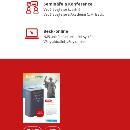
Semináře a Konference
Vzdělávejte se kvalitně.
Vzdělávejte se s Akademií C. H. Beck.
Beck-online
Náš unikátní informační systém.
Vždy aktuální, vždy online.