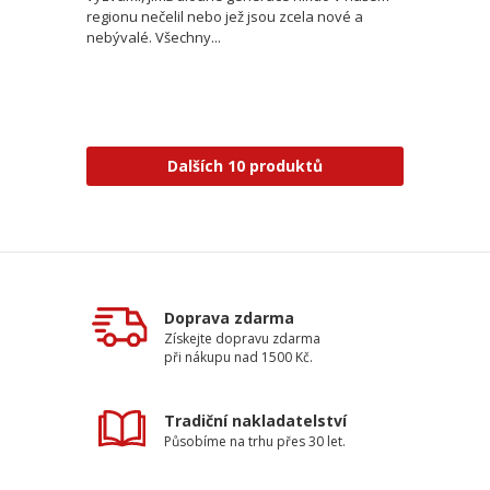
regionu nečelil nebo jež jsou zcela nové a
nebývalé. Všechny...
Dalších 10 produktů
Doprava zdarma
Získejte dopravu zdarma
při nákupu nad 1500 Kč.
Tradiční nakladatelství
Působíme na trhu přes 30 let.