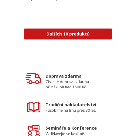
Dalších 10 produktů
Doprava zdarma
Získejte dopravu zdarma
při nákupu nad 1500 Kč.
Tradiční nakladatelství
Působíme na trhu přes 30 let.
Semináře a Konference
Vzdělávejte se kvalitně.