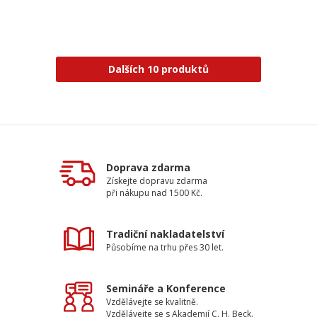
Dalších 10 produktů
Doprava zdarma
Získejte dopravu zdarma
při nákupu nad 1500 Kč.
Tradiční nakladatelství
Působíme na trhu přes 30 let.
Semináře a Konference
Vzdělávejte se kvalitně.
Vzdělávejte se s Akademií C. H. Beck.