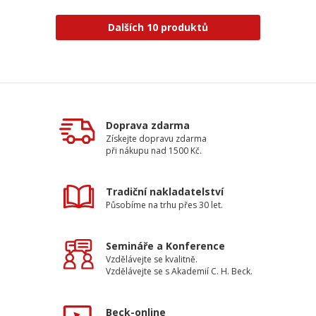
Dalších 10 produktů
Doprava zdarma
Získejte dopravu zdarma
při nákupu nad 1500 Kč.
Tradiční nakladatelství
Působíme na trhu přes 30 let.
Semináře a Konference
Vzdělávejte se kvalitně.
Vzdělávejte se s Akademií C. H. Beck.
Beck-online