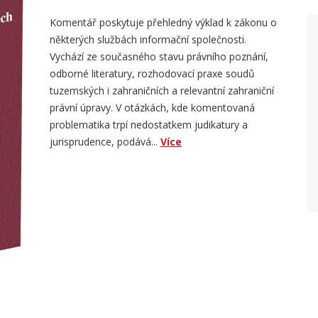
Komentář poskytuje přehledný výklad k zákonu o
některých službách informační společnosti.
Vychází ze současného stavu právního poznání,
odborné literatury, rozhodovací praxe soudů
tuzemských i zahraničních a relevantní zahraniční
právní úpravy. V otázkách, kde komentovaná
problematika trpí nedostatkem judikatury a
jurisprudence, podává...
Více