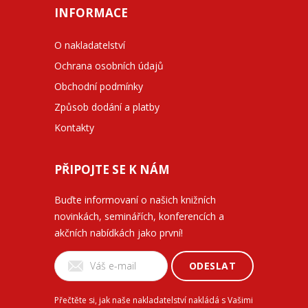
INFORMACE
O nakladatelství
Ochrana osobních údajů
Obchodní podmínky
Způsob dodání a platby
Kontakty
PŘIPOJTE SE K NÁM
Buďte informovaní o našich knižních
novinkách, seminářích, konferencích a
akčních nabídkách jako první!
ODESLAT
Přečtěte si, jak naše nakladatelství nakládá s Vašimi