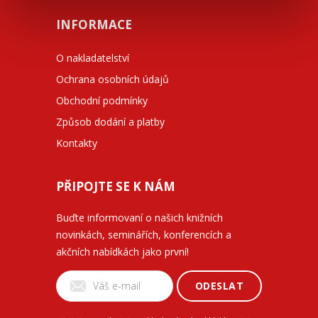
INFORMACE
O nakladatelství
Ochrana osobních údajů
Obchodní podmínky
Způsob dodání a platby
Kontakty
PŘIPOJTE SE K NÁM
Buďte informovaní o našich knižních
novinkách, seminářích, konferencích a
akčních nabídkách jako první!
ODESLAT