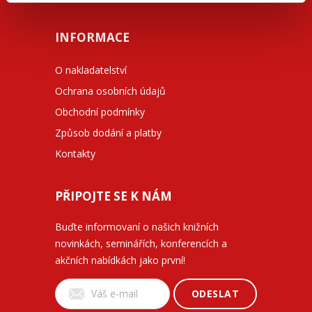
INFORMACE
O nakladatelství
Ochrana osobních údajů
Obchodní podmínky
Způsob dodání a platby
Kontakty
PŘIPOJTE SE K NÁM
Buďte informovaní o našich knižních
novinkách, seminářích, konferencích a
akčních nabídkách jako první!
ODESLAT