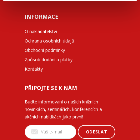
INFORMACE
O nakladatelství
Ochrana osobních údajů
Obchodní podmínky
Způsob dodání a platby
Kontakty
PŘIPOJTE SE K NÁM
Buďte informovaní o našich knižních
novinkách, seminářích, konferencích a
akčních nabídkách jako první!
ODESLAT