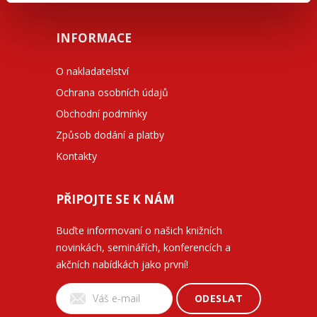
INFORMACE
O nakladatelství
Ochrana osobních údajů
Obchodní podmínky
Způsob dodání a platby
Kontakty
PŘIPOJTE SE K NÁM
Buďte informovaní o našich knižních
novinkách, seminářích, konferencích a
akčních nabídkách jako první!
ODESLAT