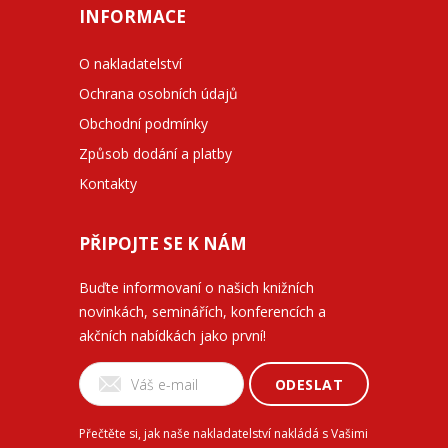
INFORMACE
O nakladatelství
Ochrana osobních údajů
Obchodní podmínky
Způsob dodání a platby
Kontakty
PŘIPOJTE SE K NÁM
Buďte informovaní o našich knižních
novinkách, seminářích, konferencích a
akčních nabídkách jako první!
ODESLAT
Přečtěte si, jak naše nakladatelství nakládá s Vašimi