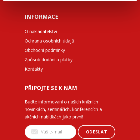
INFORMACE
O nakladatelství
Ochrana osobních údajů
Obchodní podmínky
Způsob dodání a platby
Kontakty
PŘIPOJTE SE K NÁM
Buďte informovaní o našich knižních
novinkách, seminářích, konferencích a
akčních nabídkách jako první!
ODESLAT