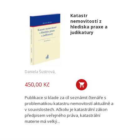
Katastr
nemovitostí z
hlediska praxe a
judikatury
Daniela Šustrová,
450,00 Kč
Publikace si klade za cíl seznámit čtenáře s
problematikou katastru nemovitostí aktuálně a
v souvislostech. Ačkoliv je katastrální zákon
předpisem veřejného práva, katastrální
materie má velký...