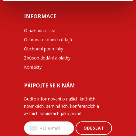
INFORMACE
O nakladatelství
Ochrana osobních údajů
Obchodní podmínky
Způsob dodání a platby
Kontakty
PŘIPOJTE SE K NÁM
Buďte informovaní o našich knižních
novinkách, seminářích, konferencích a
akčních nabídkách jako první!
ODESLAT