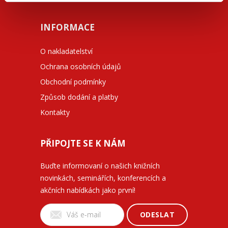
INFORMACE
O nakladatelství
Ochrana osobních údajů
Obchodní podmínky
Způsob dodání a platby
Kontakty
PŘIPOJTE SE K NÁM
Buďte informovaní o našich knižních
novinkách, seminářích, konferencích a
akčních nabídkách jako první!
ODESLAT