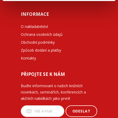
INFORMACE
O nakladatelství
Ochrana osobních údajů
Obchodní podmínky
Způsob dodání a platby
Kontakty
PŘIPOJTE SE K NÁM
Buďte informovaní o našich knižních
novinkách, seminářích, konferencích a
akčních nabídkách jako první!
ODESLAT