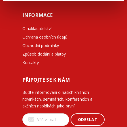
INFORMACE
O nakladatelství
Ochrana osobních údajů
Obchodní podmínky
Způsob dodání a platby
Kontakty
PŘIPOJTE SE K NÁM
Buďte informovaní o našich knižních
novinkách, seminářích, konferencích a
akčních nabídkách jako první!
ODESLAT