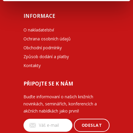
INFORMACE
O nakladatelství
Ochrana osobních údajů
Obchodní podmínky
Způsob dodání a platby
Kontakty
PŘIPOJTE SE K NÁM
Buďte informovaní o našich knižních
novinkách, seminářích, konferencích a
akčních nabídkách jako první!
ODESLAT