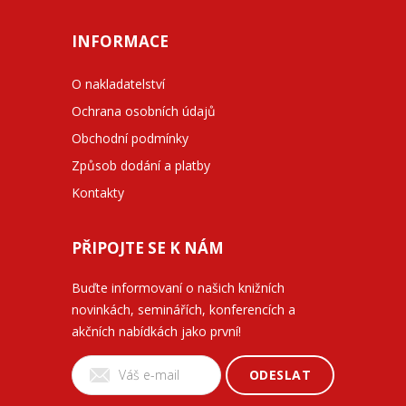
INFORMACE
O nakladatelství
Ochrana osobních údajů
Obchodní podmínky
Způsob dodání a platby
Kontakty
PŘIPOJTE SE K NÁM
Buďte informovaní o našich knižních
novinkách, seminářích, konferencích a
akčních nabídkách jako první!
ODESLAT