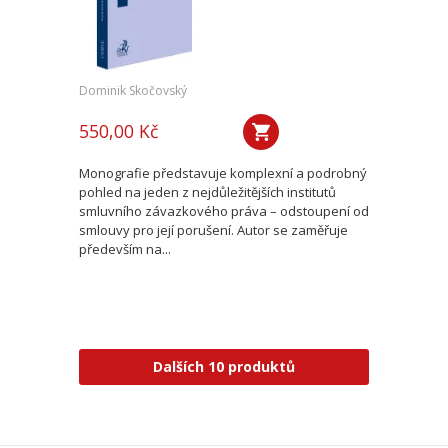
Dominik Skočovský
550,00 Kč
Monografie představuje komplexní a podrobný
pohled na jeden z nejdůležitějších institutů
smluvního závazkového práva – odstoupení od
smlouvy pro její porušení. Autor se zaměřuje
především na...
Dalších 10 produktů