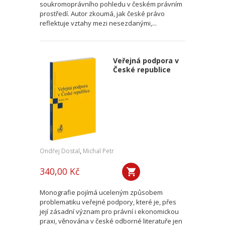
soukromoprávního pohledu v českém právním
prostředí. Autor zkoumá, jak české právo
reflektuje vztahy mezi nesezdanými,...
Veřejná podpora v
České republice
Ondřej Dostal
,
Michal Petr
340,00 Kč
Monografie pojímá uceleným způsobem
problematiku veřejné podpory, které je, přes
její zásadní význam pro právní i ekonomickou
praxi, věnována v české odborné literatuře jen