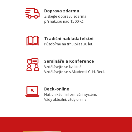
Doprava zdarma
Získejte dopravu zdarma
při nákupu nad 1500 Kč.
Tradiční nakladatelství
Působíme na trhu přes 30 let.
Semináře a Konference
Vzdělávejte se kvalitně.
Vzdělávejte se s Akademií C. H. Beck.
Beck-online
Náš unikátní informační systém.
Vždy aktuální, vždy online.