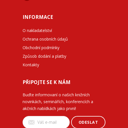
INFORMACE
O nakladatelství
Ochrana osobních údajů
Obchodní podmínky
Způsob dodání a platby
Kontakty
PŘIPOJTE SE K NÁM
Buďte informovaní o našich knižních
novinkách, seminářích, konferencích a
akčních nabídkách jako první!
ODESLAT