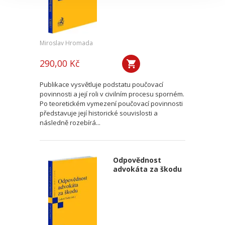
Miroslav Hromada
290,00 Kč
Publikace vysvětluje podstatu poučovací
povinnosti a její roli v civilním procesu sporném.
Po teoretickém vymezení poučovací povinnosti
představuje její historické souvislosti a
následně rozebírá...
Odpovědnost
advokáta za škodu