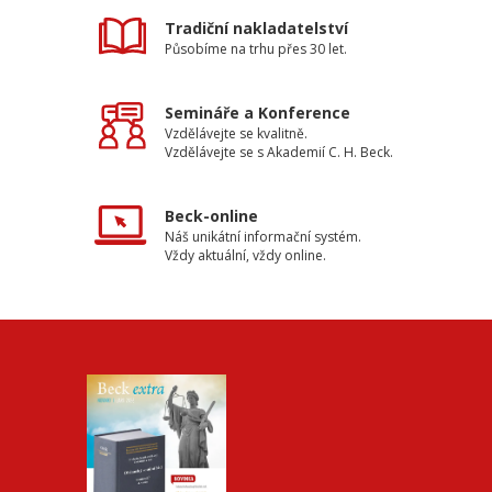
Tradiční nakladatelství
Působíme na trhu přes 30 let.
Semináře a Konference
Vzdělávejte se kvalitně.
Vzdělávejte se s Akademií C. H. Beck.
Beck-online
Náš unikátní informační systém.
Vždy aktuální, vždy online.