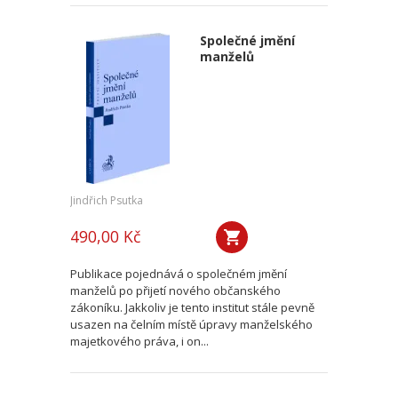
Společné jmění
manželů
Jindřich Psutka
490,00 Kč
Publikace pojednává o společném jmění
manželů po přijetí nového občanského
zákoníku. Jakkoliv je tento institut stále pevně
usazen na čelním místě úpravy manželského
majetkového práva, i on...