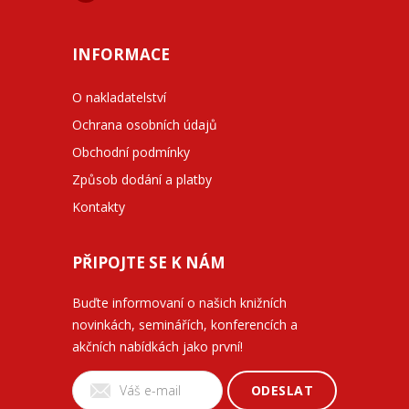
INFORMACE
O nakladatelství
Ochrana osobních údajů
Obchodní podmínky
Způsob dodání a platby
Kontakty
PŘIPOJTE SE K NÁM
Buďte informovaní o našich knižních
novinkách, seminářích, konferencích a
akčních nabídkách jako první!
ODESLAT