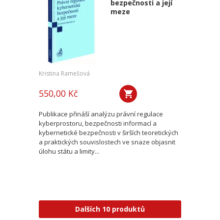
bezpečnosti a její
meze
Kristina Ramešová
550,00 Kč
Publikace přináší analýzu právní regulace
kyberprostoru, bezpečnosti informací a
kybernetické bezpečnosti v širších teoretických
a praktických souvislostech ve snaze objasnit
úlohu státu a limity...
Dalších 10 produktů