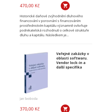
470,00 Kč
Historické daňové zvýhodnění dluhového
financování v porovnání s financováním
prostřednictvím kapitálu významně ovlivňuje
podnikatelská rozhodnutí o celkové struktuře
dluhu a kapitálu. Následkem je...
Veřejné zakázky v
oblasti softwaru.
Vendor lock-in a
další specifika
Jan Svoboda
370,00 Kč