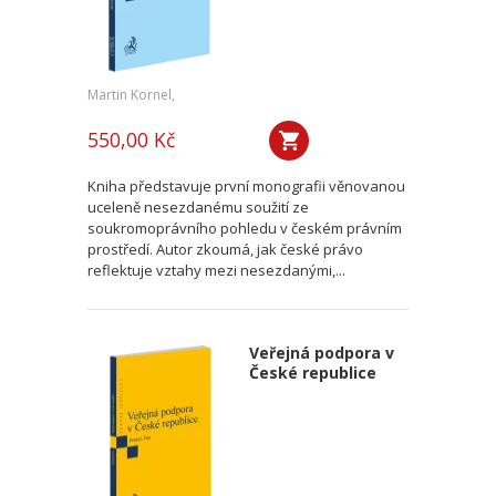
Martin Kornel,
550,00 Kč
Kniha představuje první monografii věnovanou
uceleně nesezdanému soužití ze
soukromoprávního pohledu v českém právním
prostředí. Autor zkoumá, jak české právo
reflektuje vztahy mezi nesezdanými,...
Veřejná podpora v
České republice