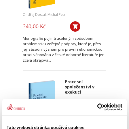
Ondřej Dostal
,
Michal Petr
340,00 Kč
Monografie pojímá uceleným způsobem
problematiku veřejné podpory, které je, přes
její zásadní význam pro právní i ekonomickou
praxi, věnována v české odborné literatuře jen
zcela okrajová...
Procesní
společenství v
exekuci
Tato webová stránka používá cookies