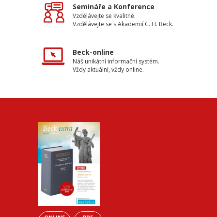
Semináře a Konference
Vzdělávejte se kvalitně.
Vzdělávejte se s Akademií C. H. Beck.
Beck-online
Náš unikátní informační systém.
Vždy aktuální, vždy online.