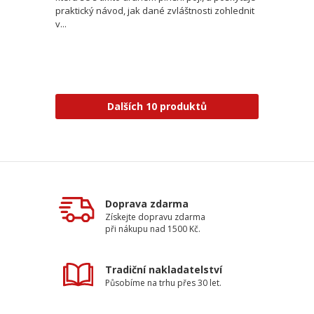
praktický návod, jak dané zvláštnosti zohlednit
v...
Dalších 10 produktů
Doprava zdarma
Získejte dopravu zdarma
při nákupu nad 1500 Kč.
Tradiční nakladatelství
Působíme na trhu přes 30 let.