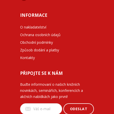
INFORMACE
O nakladatelství
Ochrana osobních údajů
Obchodní podmínky
Způsob dodání a platby
Kontakty
PŘIPOJTE SE K NÁM
Buďte informovaní o našich knižních
novinkách, seminářích, konferencích a
akčních nabídkách jako první!
ODESLAT