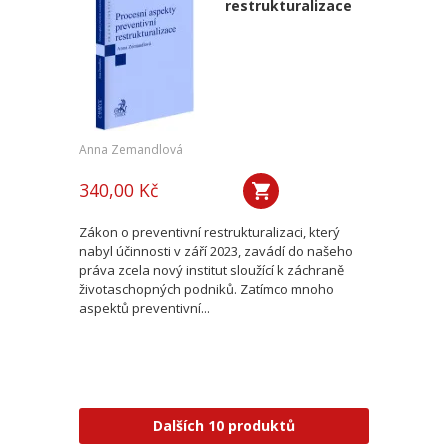
restrukturalizace
Anna Zemandlová
340,00 Kč
Zákon o preventivní restrukturalizaci, který
nabyl účinnosti v září 2023, zavádí do našeho
práva zcela nový institut sloužící k záchraně
životaschopných podniků. Zatímco mnoho
aspektů preventivní...
Dalších 10 produktů