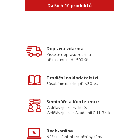
Dalších 10 produktů
Doprava zdarma
Získejte dopravu zdarma
při nákupu nad 1500 Kč.
Tradiční nakladatelství
Působíme na trhu přes 30 let.
Semináře a Konference
Vzdělávejte se kvalitně.
Vzdělávejte se s Akademií C. H. Beck.
Beck-online
Náš unikátní informační systém.