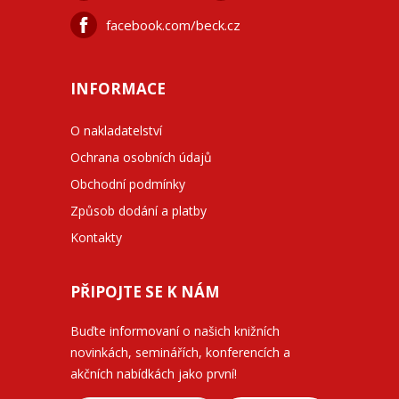
facebook.com/beck.cz
INFORMACE
O nakladatelství
Ochrana osobních údajů
Obchodní podmínky
Způsob dodání a platby
Kontakty
PŘIPOJTE SE K NÁM
Buďte informovaní o našich knižních
novinkách, seminářích, konferencích a
akčních nabídkách jako první!