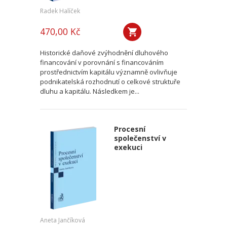
Radek Halíček
470,00 Kč
Historické daňové zvýhodnění dluhového
financování v porovnání s financováním
prostřednictvím kapitálu významně ovlivňuje
podnikatelská rozhodnutí o celkové struktuře
dluhu a kapitálu. Následkem je...
Procesní
společenství v
exekuci
Aneta Jančíková