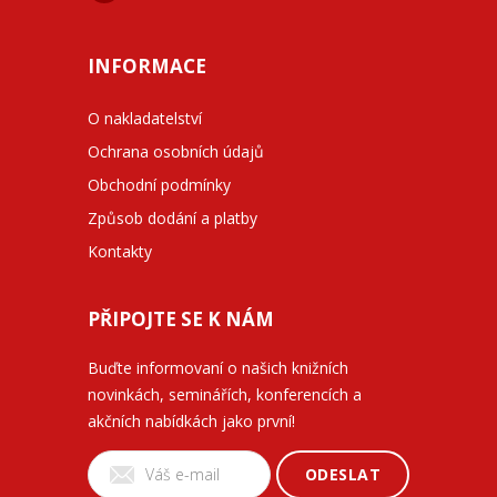
INFORMACE
O nakladatelství
Ochrana osobních údajů
Obchodní podmínky
Způsob dodání a platby
Kontakty
PŘIPOJTE SE K NÁM
Buďte informovaní o našich knižních
novinkách, seminářích, konferencích a
akčních nabídkách jako první!
ODESLAT