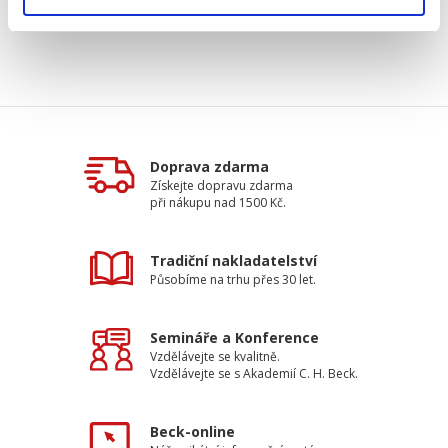
Doprava zdarma
Získejte dopravu zdarma
při nákupu nad 1500 Kč.
Tradiční nakladatelství
Působíme na trhu přes 30 let.
Semináře a Konference
Vzdělávejte se kvalitně.
Vzdělávejte se s Akademií C. H. Beck.
Beck-online