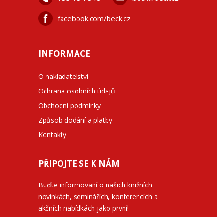
facebook.com/beck.cz
INFORMACE
O nakladatelství
Ochrana osobních údajů
Obchodní podmínky
Způsob dodání a platby
Kontakty
PŘIPOJTE SE K NÁM
Buďte informovaní o našich knižních
novinkách, seminářích, konferencích a
akčních nabídkách jako první!