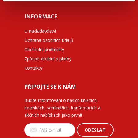
INFORMACE
O nakladatelství
Ochrana osobních údajů
Obchodní podmínky
Způsob dodání a platby
Kontakty
PŘIPOJTE SE K NÁM
Buďte informovaní o našich knižních
novinkách, seminářích, konferencích a
akčních nabídkách jako první!
ODESLAT