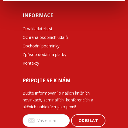
INFORMACE
O nakladatelství
Ochrana osobních údajů
Obchodní podmínky
Způsob dodání a platby
Kontakty
PŘIPOJTE SE K NÁM
Buďte informovaní o našich knižních
novinkách, seminářích, konferencích a
akčních nabídkách jako první!
ODESLAT