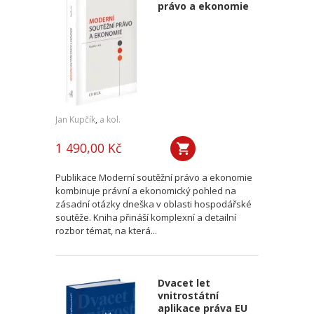
právo a ekonomie
Jan Kupčík
,
a kol.
1 490,00 Kč
Publikace Moderní soutěžní právo a ekonomie
kombinuje právní a ekonomický pohled na
zásadní otázky dneška v oblasti hospodářské
soutěže. Kniha přináší komplexní a detailní
rozbor témat, na která...
Dvacet let
vnitrostátní
aplikace práva EU