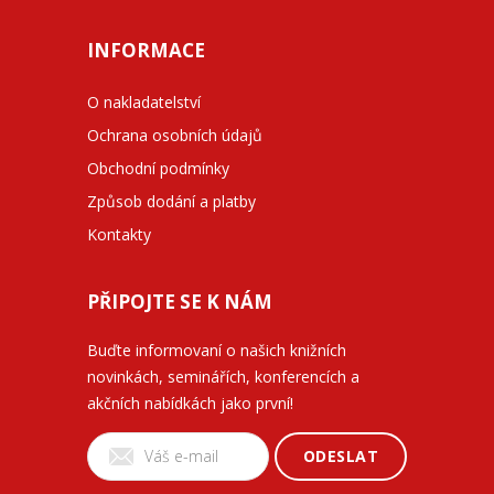
INFORMACE
O nakladatelství
Ochrana osobních údajů
Obchodní podmínky
Způsob dodání a platby
Kontakty
PŘIPOJTE SE K NÁM
Buďte informovaní o našich knižních
novinkách, seminářích, konferencích a
akčních nabídkách jako první!
ODESLAT