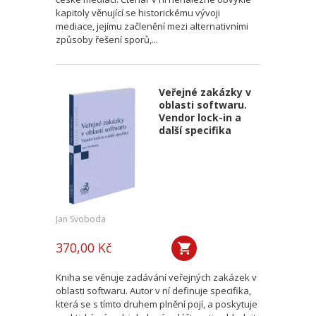
kapitoly věnující se historickému vývoji
mediace, jejímu začlenění mezi alternativními
způsoby řešení sporů,...
Veřejné zakázky v
oblasti softwaru.
Vendor lock-in a
další specifika
Jan Svoboda
370,00 Kč
Kniha se věnuje zadávání veřejných zakázek v
oblasti softwaru. Autor v ní definuje specifika,
která se s tímto druhem plnění pojí, a poskytuje