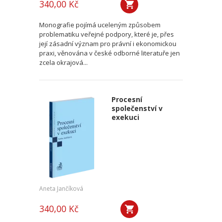
340,00 Kč
Monografie pojímá uceleným způsobem
problematiku veřejné podpory, které je, přes
její zásadní význam pro právní i ekonomickou
praxi, věnována v české odborné literatuře jen
zcela okrajová...
Procesní
společenství v
exekuci
Aneta Jančíková
340,00 Kč