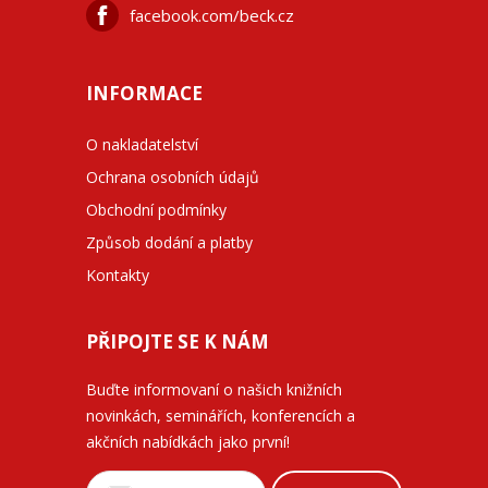
facebook.com/beck.cz
INFORMACE
O nakladatelství
Ochrana osobních údajů
Obchodní podmínky
Způsob dodání a platby
Kontakty
PŘIPOJTE SE K NÁM
Buďte informovaní o našich knižních
novinkách, seminářích, konferencích a
akčních nabídkách jako první!