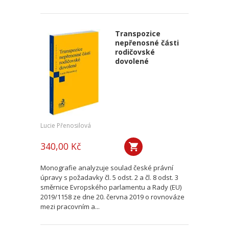
Transpozice
nepřenosné části
rodičovské
dovolené
Lucie Přenosilová
340,00 Kč
Monografie analyzuje soulad české právní
úpravy s požadavky čl. 5 odst. 2 a čl. 8 odst. 3
směrnice Evropského parlamentu a Rady (EU)
2019/1158 ze dne 20. června 2019 o rovnováze
mezi pracovním a...