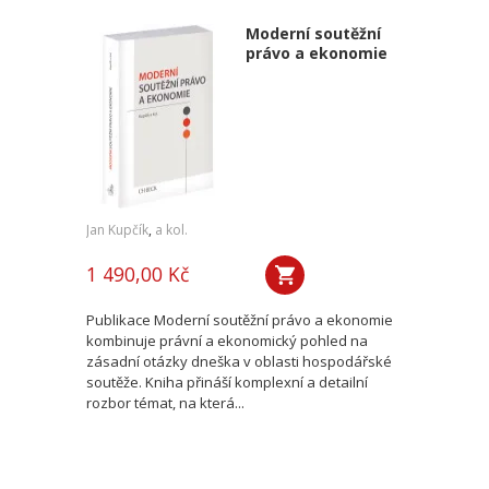
Moderní soutěžní
právo a ekonomie
Jan Kupčík
,
a kol.
1 490,00 Kč
Publikace Moderní soutěžní právo a ekonomie
kombinuje právní a ekonomický pohled na
zásadní otázky dneška v oblasti hospodářské
soutěže. Kniha přináší komplexní a detailní
rozbor témat, na která...