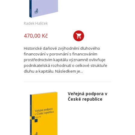
Radek Halíček
470,00 Kč
Historické daňové zvýhodnění dluhového
financování v porovnání s financováním
prostřednictvím kapitálu významně ovlivňuje
podnikatelská rozhodnutí o celkové struktuře
dluhu a kapitálu. Následkem je...
Veřejná podpora v
České republice