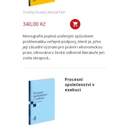
Ondřej Dostal
,
Michal Petr
340,00 Kč
Monografie pojímá uceleným způsobem
problematiku veřejné podpory, které je, přes
její zásadní význam pro právní i ekonomickou
praxi, věnována v české odborné literatuře jen
zcela okrajová...
Procesní
společenství v
exekuci