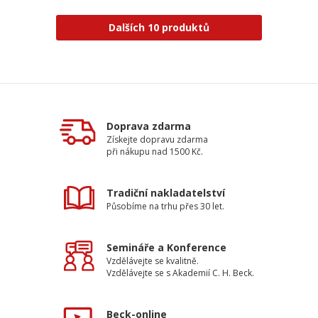
Dalších 10 produktů
Doprava zdarma
Získejte dopravu zdarma
při nákupu nad 1500 Kč.
Tradiční nakladatelství
Působíme na trhu přes 30 let.
Semináře a Konference
Vzdělávejte se kvalitně.
Vzdělávejte se s Akademií C. H. Beck.
Beck-online