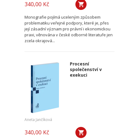
340,00 Kč
Monografie pojímá uceleným způsobem
problematiku veřejné podpory, které je, přes
její zásadní význam pro právní i ekonomickou
praxi, věnována v české odborné literatuře jen
zcela okrajová...
Procesní
společenství v
exekuci
Aneta Jančíková
340,00 Kč