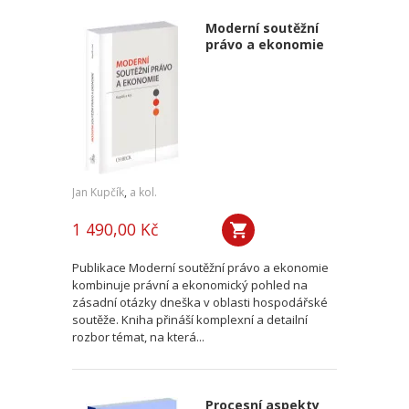
Moderní soutěžní
právo a ekonomie
Jan Kupčík
,
a kol.
1 490,00 Kč
Publikace Moderní soutěžní právo a ekonomie
kombinuje právní a ekonomický pohled na
zásadní otázky dneška v oblasti hospodářské
soutěže. Kniha přináší komplexní a detailní
rozbor témat, na která...
Procesní aspekty