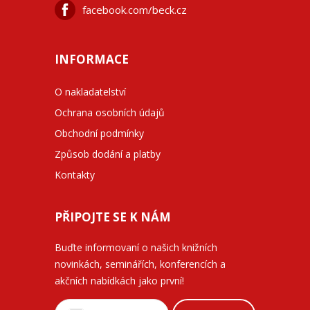
facebook.com/beck.cz
INFORMACE
O nakladatelství
Ochrana osobních údajů
Obchodní podmínky
Způsob dodání a platby
Kontakty
PŘIPOJTE SE K NÁM
Buďte informovaní o našich knižních
novinkách, seminářích, konferencích a
akčních nabídkách jako první!