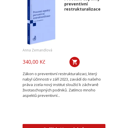
preventivní
restrukturalizace
Anna Zemandlová
340,00 Kč
Zákon o preventivní restrukturalizaci, který
nabyl účinnosti v září 2023, zavádí do našeho
práva zcela nový institut sloužící k záchraně
životaschopných podniků. Zatímco mnoho
aspektů preventivní...