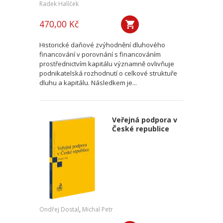
Radek Halíček
470,00 Kč
Historické daňové zvýhodnění dluhového
financování v porovnání s financováním
prostřednictvím kapitálu významně ovlivňuje
podnikatelská rozhodnutí o celkové struktuře
dluhu a kapitálu. Následkem je...
Veřejná podpora v
České republice
Ondřej Dostal
,
Michal Petr