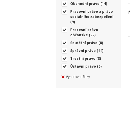
Obchodní právo
(14)
Pracovní právo a právo
sociálního zabezpečení
(9)
Procesní právo
občanské
(22)
Soutěžní právo
(8)
Správní právo
(14)
Trestní právo
(8)
Ústavní právo
(6)
Vynulovat filtry