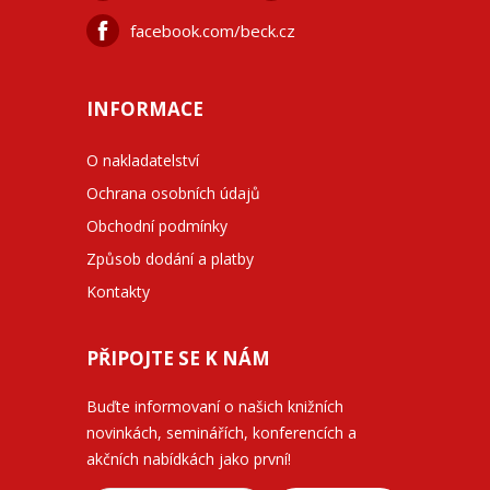
facebook.com/beck.cz
INFORMACE
O nakladatelství
Ochrana osobních údajů
Obchodní podmínky
Způsob dodání a platby
Kontakty
PŘIPOJTE SE K NÁM
Buďte informovaní o našich knižních
novinkách, seminářích, konferencích a
akčních nabídkách jako první!