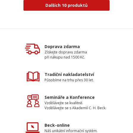
Dalších 10 produktů
Doprava zdarma
Získejte dopravu zdarma
při nákupu nad 1500 Kč.
Tradiční nakladatelství
Působíme na trhu přes 30 let.
Semináře a Konference
Vzdělávejte se kvalitně.
Vzdělávejte se s Akademií C. H. Beck.
Beck-online
Náš unikátní informační systém.