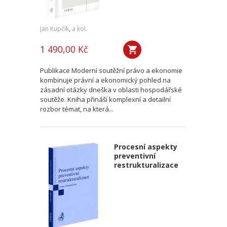
Jan Kupčík
,
a kol.
1 490,00 Kč
Publikace Moderní soutěžní právo a ekonomie
kombinuje právní a ekonomický pohled na
zásadní otázky dneška v oblasti hospodářské
soutěže. Kniha přináší komplexní a detailní
rozbor témat, na která...
Procesní aspekty
preventivní
restrukturalizace