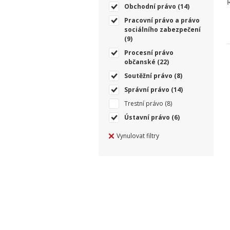
Obchodní právo
(14)
Pracovní právo a právo
sociálního zabezpečení
(9)
Procesní právo
občanské
(22)
Soutěžní právo
(8)
Správní právo
(14)
Trestní právo
(8)
Ústavní právo
(6)
Vynulovat filtry