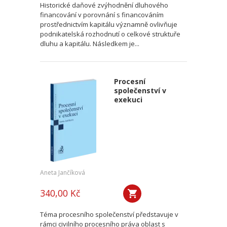
Historické daňové zvýhodnění dluhového
financování v porovnání s financováním
prostřednictvím kapitálu významně ovlivňuje
podnikatelská rozhodnutí o celkové struktuře
dluhu a kapitálu. Následkem je...
Procesní
společenství v
exekuci
Aneta Jančíková
340,00 Kč
Téma procesního společenství představuje v
rámci civilního procesního práva oblast s