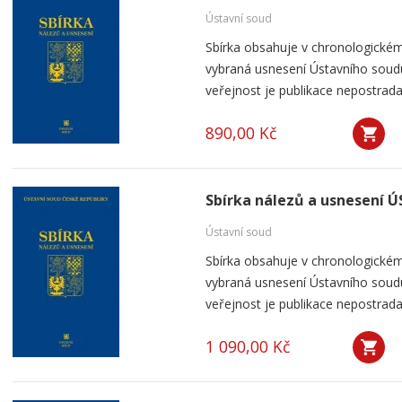
Ústavní soud
Sbírka obsahuje v chronologickém
vybraná usnesení Ústavního soudu
veřejnost je publikace nepostrada
890,00 Kč
Sbírka nálezů a usnesení ÚS
Ústavní soud
Sbírka obsahuje v chronologickém
vybraná usnesení Ústavního soudu
veřejnost je publikace nepostrada
1 090,00 Kč