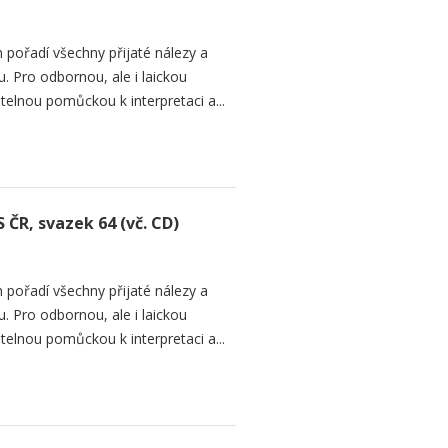
 pořadí všechny přijaté nálezy a
. Pro odbornou, ale i laickou
telnou pomůckou k interpretaci a...
 ČR, svazek 64 (vč. CD)
 pořadí všechny přijaté nálezy a
. Pro odbornou, ale i laickou
telnou pomůckou k interpretaci a...