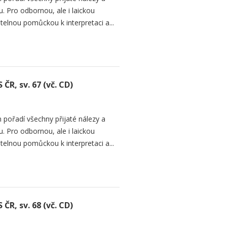
. Pro odbornou, ale i laickou
telnou pomůckou k interpretaci a...
ČR, sv. 67 (vč. CD)
 pořadí všechny přijaté nálezy a
. Pro odbornou, ale i laickou
telnou pomůckou k interpretaci a...
ČR, sv. 68 (vč. CD)