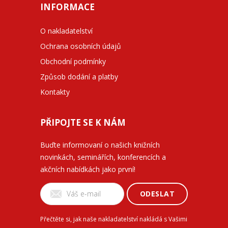
INFORMACE
O nakladatelství
Ochrana osobních údajů
Obchodní podmínky
Způsob dodání a platby
Kontakty
PŘIPOJTE SE K NÁM
Buďte informovaní o našich knižních
novinkách, seminářích, konferencích a
akčních nabídkách jako první!
ODESLAT
Přečtěte si, jak naše nakladatelství nakládá s Vašimi