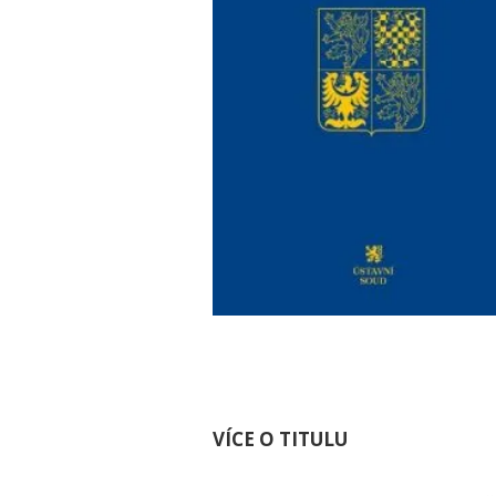
VÍCE O TITULU