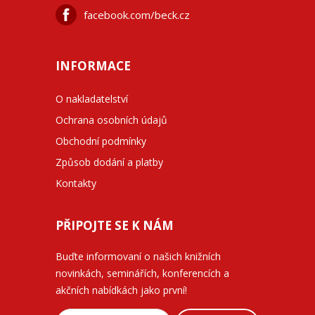
facebook.com/beck.cz
INFORMACE
O nakladatelství
Ochrana osobních údajů
Obchodní podmínky
Způsob dodání a platby
Kontakty
PŘIPOJTE SE K NÁM
Buďte informovaní o našich knižních
novinkách, seminářích, konferencích a
akčních nabídkách jako první!