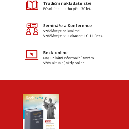
Tradiční nakladatelství
Působíme na trhu přes 30 let.
Semináře a Konference
Vzdělávejte se kvalitně.
Vzdělávejte se s Akademií C. H. Beck.
Beck-online
Náš unikátní informační systém.
Vždy aktuální, vždy online.