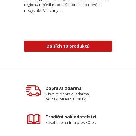
regionu nečelil nebo jež jsou zcela nové a
nebývalé. Všechny...
Dalších 10 produktů
Doprava zdarma
Získejte dopravu zdarma
při nákupu nad 1500 Kč.
Tradiční nakladatelství
Působíme na trhu přes 30 let.