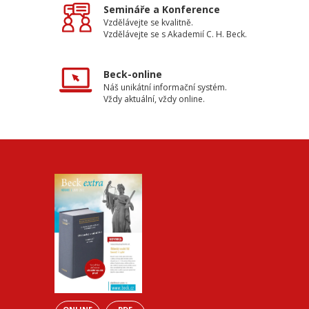
Semináře a Konference
Vzdělávejte se kvalitně.
Vzdělávejte se s Akademií C. H. Beck.
Beck-online
Náš unikátní informační systém.
Vždy aktuální, vždy online.