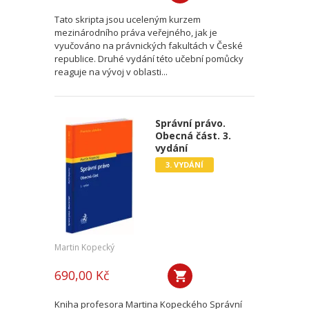
Tato skripta jsou uceleným kurzem
mezinárodního práva veřejného, jak je
vyučováno na právnických fakultách v České
republice. Druhé vydání této učební pomůcky
reaguje na vývoj v oblasti...
Správní právo.
Obecná část. 3.
vydání
3. VYDÁNÍ
Martin Kopecký
690,00 Kč
Kniha profesora Martina Kopeckého Správní