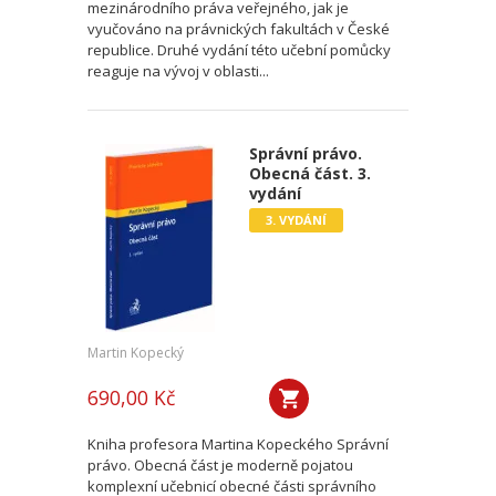
mezinárodního práva veřejného, jak je
vyučováno na právnických fakultách v České
republice. Druhé vydání této učební pomůcky
reaguje na vývoj v oblasti...
Správní právo.
Obecná část. 3.
vydání
3. VYDÁNÍ
Martin Kopecký
690,00 Kč
Kniha profesora Martina Kopeckého Správní
právo. Obecná část je moderně pojatou
komplexní učebnicí obecné části správního