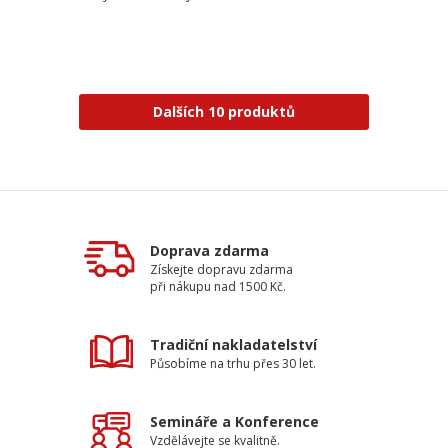
Dalších 10 produktů
Doprava zdarma
Získejte dopravu zdarma
při nákupu nad 1500 Kč.
Tradiční nakladatelství
Působíme na trhu přes 30 let.
Semináře a Konference
Vzdělávejte se kvalitně.