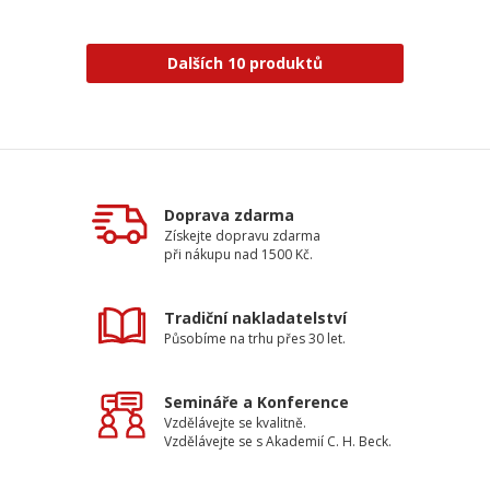
Dalších 10 produktů
Doprava zdarma
Získejte dopravu zdarma
při nákupu nad 1500 Kč.
Tradiční nakladatelství
Působíme na trhu přes 30 let.
Semináře a Konference
Vzdělávejte se kvalitně.
Vzdělávejte se s Akademií C. H. Beck.