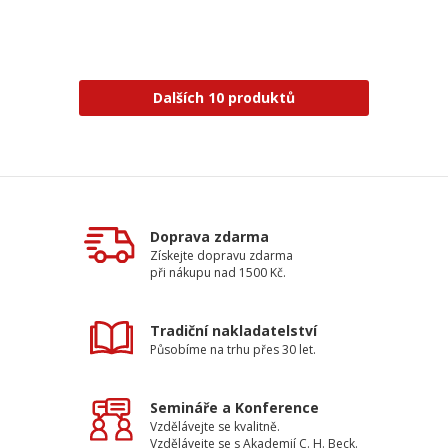
Dalších 10 produktů
Doprava zdarma
Získejte dopravu zdarma
při nákupu nad 1500 Kč.
Tradiční nakladatelství
Působíme na trhu přes 30 let.
Semináře a Konference
Vzdělávejte se kvalitně.
Vzdělávejte se s Akademií C. H. Beck.