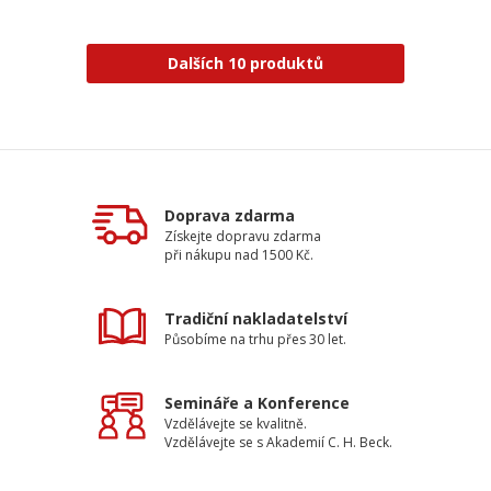
Dalších 10 produktů
Doprava zdarma
Získejte dopravu zdarma
při nákupu nad 1500 Kč.
Tradiční nakladatelství
Působíme na trhu přes 30 let.
Semináře a Konference
Vzdělávejte se kvalitně.
Vzdělávejte se s Akademií C. H. Beck.